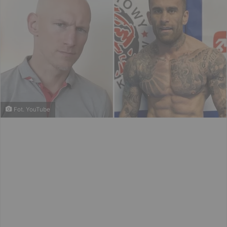
Fot. YouTube