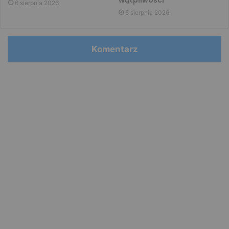
6 sierpnia 2026
5 sierpnia 2026
Komentarz