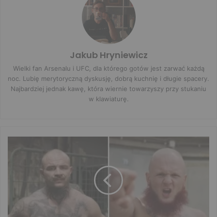
Jakub Hryniewicz
Wielki fan Arsenalu i UFC, dla którego gotów jest zarwać każdą
noc. Lubię merytoryczną dyskusję, dobrą kuchnię i długie spacery.
Najbardziej jednak kawę, która wiernie towarzyszy przy stukaniu
w klawiaturę.