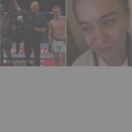
Fot. Twitter (X)