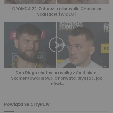
GROMDA 22: Zobacz trailer walki Chacia vs
Scarface! [WIDEO]
Don Diego chętny na walkę z Soldiciem!
Skomentował słowa Chorwata: Słysząc, jak
mówi...
Powiązane artykuły