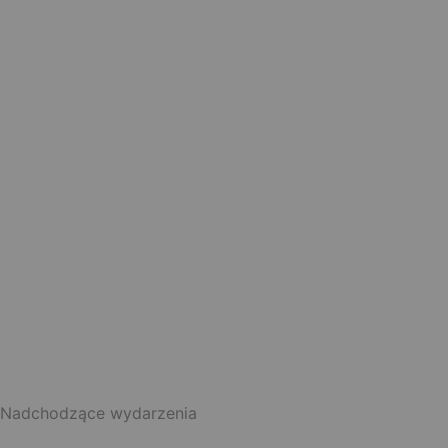
Nadchodzące wydarzenia