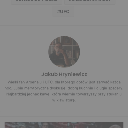
UFC
Jakub Hryniewicz
Wielki fan Arsenalu i UFC, dla którego gotów jest zarwać każdą
noc. Lubię merytoryczną dyskusję, dobrą kuchnię i długie spacery.
Najbardziej jednak kawę, która wiernie towarzyszy przy stukaniu
w klawiaturę.