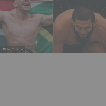
Fot. Youtube