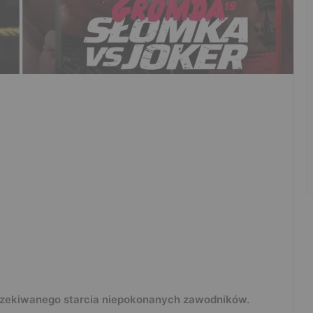
czekiwanego starcia niepokonanych zawodników.