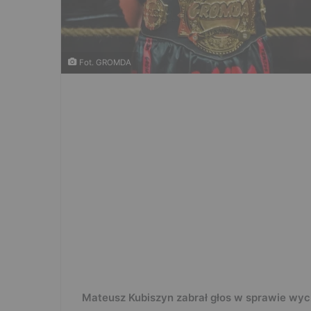
Fot. GROMDA
Mateusz Kubiszyn zabrał głos w sprawie wy