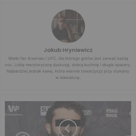
Jakub Hryniewicz
Wielki fan Arsenalu i UFC, dla którego gotów jest zarwać każdą
noc. Lubię merytoryczną dyskusję, dobrą kuchnię i długie spacery.
Najbardziej jednak kawę, która wiernie towarzyszy przy stukaniu
w klawiaturę.