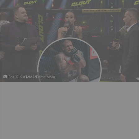
Fot. Clout MMA/Fame MMA