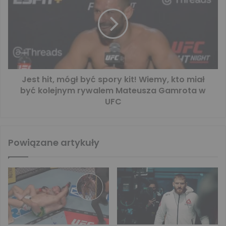
Jest hit, mógł być spory kit! Wiemy, kto miał
być kolejnym rywalem Mateusza Gamrota w
UFC
Powiązane artykuły