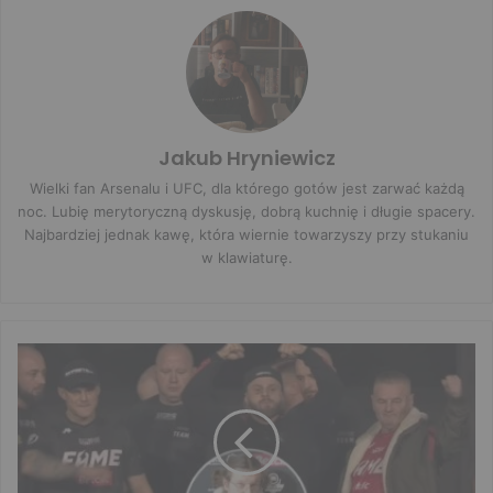
Jakub Hryniewicz
Wielki fan Arsenalu i UFC, dla którego gotów jest zarwać każdą
noc. Lubię merytoryczną dyskusję, dobrą kuchnię i długie spacery.
Najbardziej jednak kawę, która wiernie towarzyszy przy stukaniu
w klawiaturę.