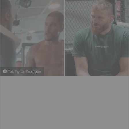
Fot. Twitter/YouTube