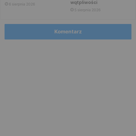
wątpliwości
6 sierpnia 2026
5 sierpnia 2026
Komentarz