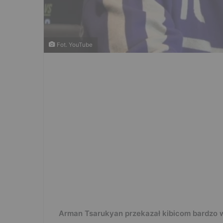
Fot. YouTube
Arman Tsarukyan przekazał kibicom bardzo 