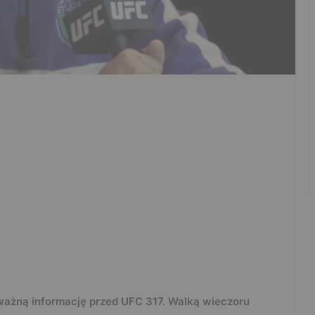
ważną informację przed UFC 317. Walką wieczoru