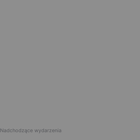
Nadchodzące wydarzenia