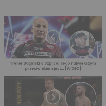
Trener Bagiński o Szpilce: Jego największym
przeciwnikiem jest... [WIDEO]