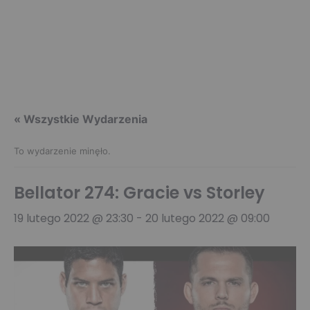
« Wszystkie Wydarzenia
To wydarzenie minęło.
Bellator 274: Gracie vs Storley
19 lutego 2022 @ 23:30
-
20 lutego 2022 @ 09:00