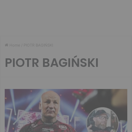
Home
/
PIOTR BAGIŃSKI
PIOTR BAGIŃSKI