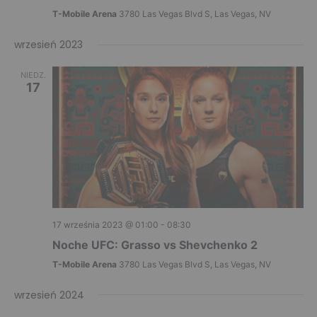
T-Mobile Arena
3780 Las Vegas Blvd S, Las Vegas, NV
wrzesień 2023
NIEDZ.
17
17 września 2023 @ 01:00
-
08:30
Noche UFC: Grasso vs Shevchenko 2
T-Mobile Arena
3780 Las Vegas Blvd S, Las Vegas, NV
wrzesień 2024