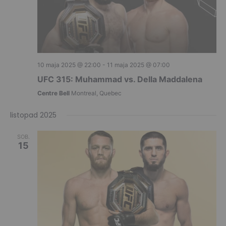
10 maja 2025 @ 22:00
-
11 maja 2025 @ 07:00
UFC 315: Muhammad vs. Della Maddalena
Centre Bell
Montreal, Quebec
listopad 2025
SOB.
15